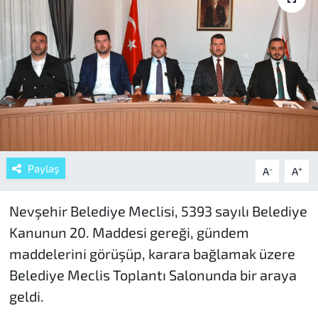
Paylaş
-
+
A
A
Nevşehir Belediye Meclisi, 5393 sayılı Belediye
Kanunun 20. Maddesi gereği, gündem
maddelerini görüşüp, karara bağlamak üzere
Belediye Meclis Toplantı Salonunda bir araya
geldi.