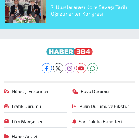
7. Uluslararası Kore Savaşı Tarihi
Öğretmenler Kongresi
Nöbetçi Eczaneler
Hava Durumu
Trafik Durumu
Puan Durumu ve Fikstür
Tüm Manşetler
Son Dakika Haberleri
Haber Arşivi