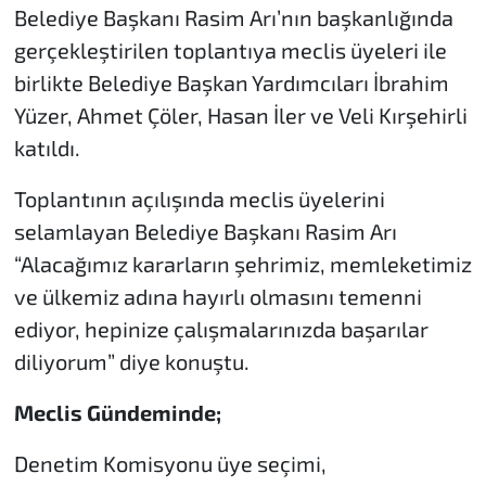
Belediye Başkanı Rasim Arı’nın başkanlığında
gerçekleştirilen toplantıya meclis üyeleri ile
birlikte Belediye Başkan Yardımcıları İbrahim
Yüzer, Ahmet Çöler, Hasan İler ve Veli Kırşehirli
katıldı.
Toplantının açılışında meclis üyelerini
selamlayan Belediye Başkanı Rasim Arı
“Alacağımız kararların şehrimiz, memleketimiz
ve ülkemiz adına hayırlı olmasını temenni
ediyor, hepinize çalışmalarınızda başarılar
diliyorum” diye konuştu.
Meclis Gündeminde;
Denetim Komisyonu üye seçimi,