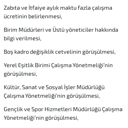
Zabıta ve İtfaiye aylık maktu fazla çalışma
ücretinin belirlenmesi,
Birim Müdürleri ve Üstü yöneticiler hakkında
bilgi verilmesi,
Boş kadro değişiklik cetvelinin görüşülmesi,
Yerel Eşitlik Birimi Çalışma Yönetmeliği’nin
görüşülmesi,
Kültür, Sanat ve Sosyal İşler Müdürlüğü
Çalışma Yönetmeliği’nin görüşülmesi,
Gençlik ve Spor Hizmetleri Müdürlüğü Çalışma
Yönetmeliği’nin görüşülmesi,