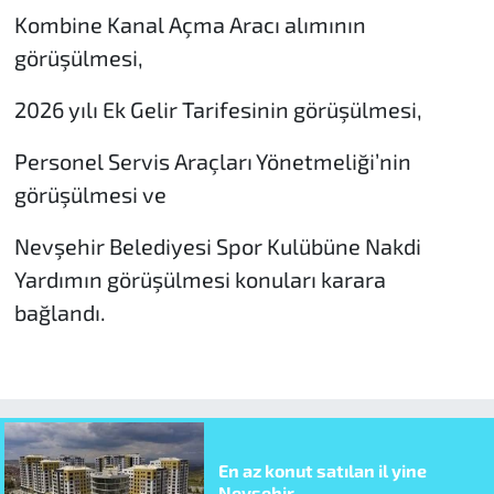
Kombine Kanal Açma Aracı alımının
görüşülmesi,
2026 yılı Ek Gelir Tarifesinin görüşülmesi,
Personel Servis Araçları Yönetmeliği’nin
görüşülmesi ve
Nevşehir Belediyesi Spor Kulübüne Nakdi
Yardımın görüşülmesi konuları karara
bağlandı.
En az konut satılan il yine
Nevşehir