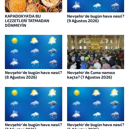
KAPADOKYA’DA BU
Nevşehir'de bugün hava nasıl?
LEZZETLERİ TATMADAN
(9 Ağustos 2026)
DÖNMEYİN
Nevşehir'de bugün hava nasıl?
Nevşehir'de Cuma namazı
(8 Ağustos 2026)
kaçta? (7 Ağustos 2026)
Nevşehir'de bugün hava nasıl?
Nevşehir'de bugün hava nasıl?