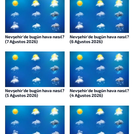
Nevşehir'de bugün hava nasıl?
Nevşehir'de bugün hava nasıl?
(7 Ağustos 2026)
(6 Ağustos 2026)
Nevşehir'de bugün hava nasıl?
Nevşehir'de bugün hava nasıl?
(5 Ağustos 2026)
(4 Ağustos 2026)