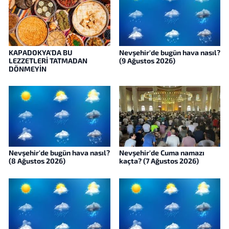
KAPADOKYA’DA BU
Nevşehir'de bugün hava nasıl?
LEZZETLERİ TATMADAN
(9 Ağustos 2026)
DÖNMEYİN
Nevşehir'de bugün hava nasıl?
Nevşehir'de Cuma namazı
(8 Ağustos 2026)
kaçta? (7 Ağustos 2026)