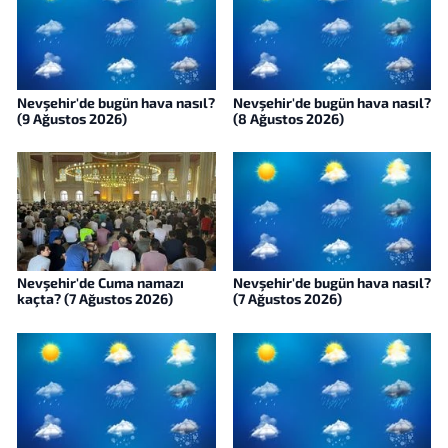
Nevşehir'de bugün hava nasıl?
Nevşehir'de bugün hava nasıl?
(9 Ağustos 2026)
(8 Ağustos 2026)
Nevşehir'de Cuma namazı
Nevşehir'de bugün hava nasıl?
kaçta? (7 Ağustos 2026)
(7 Ağustos 2026)