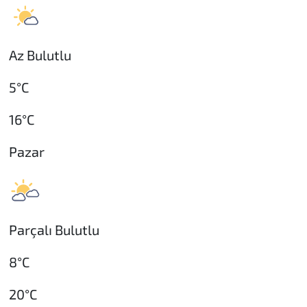
Az Bulutlu
5°C
16°C
Pazar
Parçalı Bulutlu
8°C
20°C