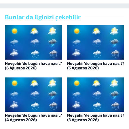
Bunlar da ilginizi çekebilir
Nevşehir'de bugün hava nasıl?
Nevşehir'de bugün hava nasıl?
(6 Ağustos 2026)
(5 Ağustos 2026)
Nevşehir'de bugün hava nasıl?
Nevşehir'de bugün hava nasıl?
(4 Ağustos 2026)
(3 Ağustos 2026)