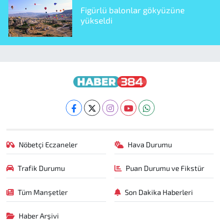
Figürlü balonlar gökyüzüne
yükseldi
Nöbetçi Eczaneler
Hava Durumu
Trafik Durumu
Puan Durumu ve Fikstür
Tüm Manşetler
Son Dakika Haberleri
Haber Arşivi