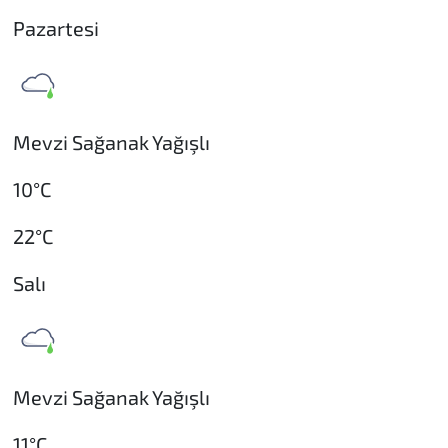
Pazartesi
Mevzi Sağanak Yağışlı
10°C
22°C
Salı
Mevzi Sağanak Yağışlı
11°C