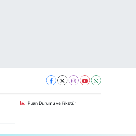
Puan Durumu ve Fikstür