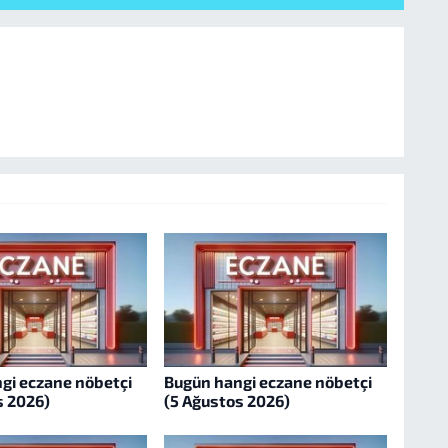
gi eczane nöbetçi
Bugün hangi eczane nöbetçi
s 2026)
(5 Ağustos 2026)