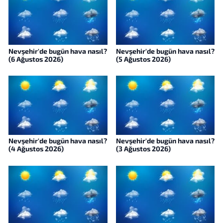
Nevşehir'de bugün hava nasıl?
Nevşehir'de bugün hava nasıl?
(6 Ağustos 2026)
(5 Ağustos 2026)
Nevşehir'de bugün hava nasıl?
Nevşehir'de bugün hava nasıl?
(4 Ağustos 2026)
(3 Ağustos 2026)