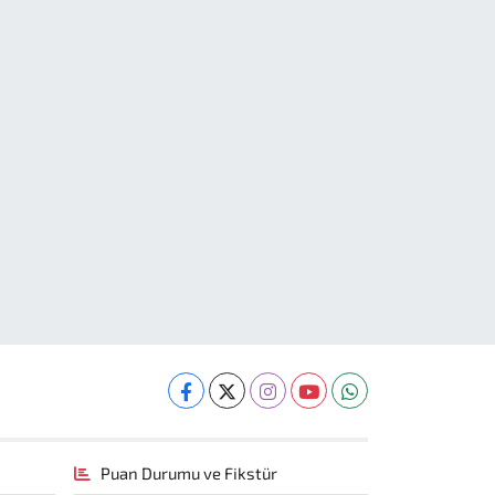
Puan Durumu ve Fikstür